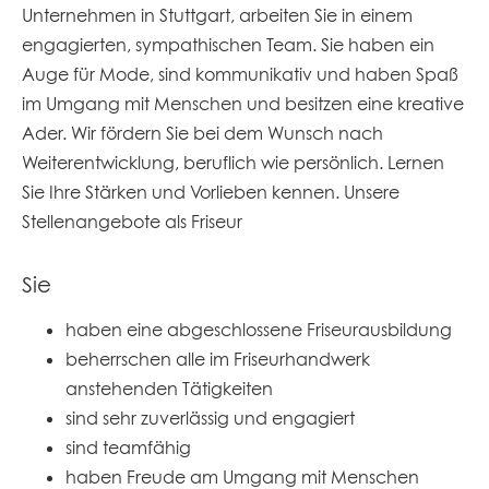
Unternehmen in Stuttgart, arbeiten Sie in einem
engagierten, sympathischen Team. Sie haben ein
Auge für Mode, sind kommunikativ und haben Spaß
im Umgang mit Menschen und besitzen eine kreative
Ader. Wir fördern Sie bei dem Wunsch nach
Weiterentwicklung, beruflich wie persönlich. Lernen
Sie Ihre Stärken und Vorlieben kennen. Unsere
Stellenangebote als Friseur
Sie
haben eine abgeschlossene Friseurausbildung
beherrschen alle im Friseurhandwerk
anstehenden Tätigkeiten
sind sehr zuverlässig und engagiert
sind teamfähig
haben Freude am Umgang mit Menschen