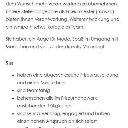
dem Wunsch mehr Verantwortung zu übernehmen.
Unsere Stellenangebote als Friseurmeister (m/w/d)
bieten Ihnen Verantwortung, Weiterentwicklung und
ein sympathisches, kollegiales Team.
Sie haben ein Auge für Mode, Spaß im Umgang mit
Menschen und sind zu dem kreativ Veranlagt.
Sie
haben eine abgeschlossene Friseurausbildung
und einen Meisterbrief
sind teamfähig
beherrschen alle im Friseurhandwerk
anstehenden Tätigkeiten
sind sehr zuverlässig, engagiert und haben
einen hohen Anspruch an sich selbst