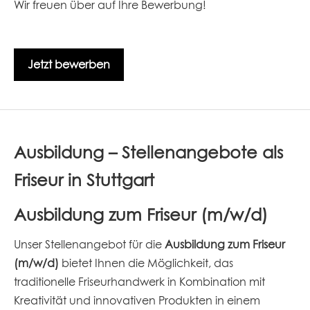
Wir freuen über auf Ihre Bewerbung!
Jetzt bewerben
Ausbildung – Stellenangebote als
Friseur in Stuttgart
Ausbildung zum Friseur (m/w/d)
Unser Stellenangebot für die
Ausbildung zum Friseur
(m/w/d)
bietet Ihnen die Möglichkeit, das
traditionelle Friseurhandwerk in Kombination mit
Kreativität und innovativen Produkten in einem