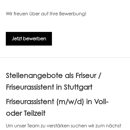
Wir freuen über auf Ihre Bewerbung!
Jetzt bewerben
Stellenangebote als Friseur /
Friseurassistent in Stuttgart
Friseurassistent (m/w/d) in Voll-
oder Teilzeit
Um unser Team zu verstärken suchen wir zum nächst