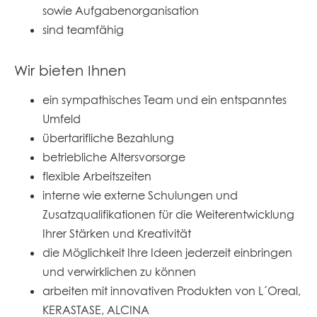
sowie Aufgabenorganisation
sind teamfähig
Wir bieten Ihnen
ein sympathisches Team und ein entspanntes
Umfeld
übertarifliche Bezahlung
betriebliche Altersvorsorge
flexible Arbeitszeiten
interne wie externe Schulungen und
Zusatzqualifikationen für die Weiterentwicklung
Ihrer Stärken und Kreativität
die Möglichkeit Ihre Ideen jederzeit einbringen
und verwirklichen zu können
arbeiten mit innovativen Produkten von L´Oreal,
KERASTASE, ALCINA