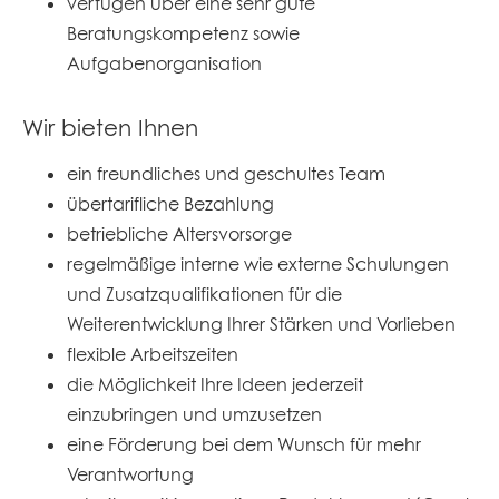
verfügen über eine sehr gute
Beratungskompetenz sowie
Aufgabenorganisation
Wir bieten Ihnen
ein freundliches und geschultes Team
übertarifliche Bezahlung
betriebliche Altersvorsorge
regelmäßige interne wie externe Schulungen
und Zusatzqualifikationen für die
Weiterentwicklung Ihrer Stärken und Vorlieben
flexible Arbeitszeiten
die Möglichkeit Ihre Ideen jederzeit
einzubringen und umzusetzen
eine Förderung bei dem Wunsch für mehr
Verantwortung