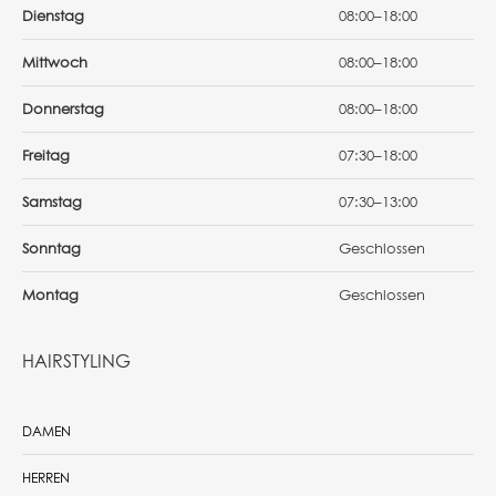
Dienstag
08:00–18:00
Mittwoch
08:00–18:00
Donnerstag
08:00–18:00
Freitag
07:30–18:00
Samstag
07:30–13:00
Sonntag
Geschlossen
Montag
Geschlossen
HAIRSTYLING
DAMEN
HERREN