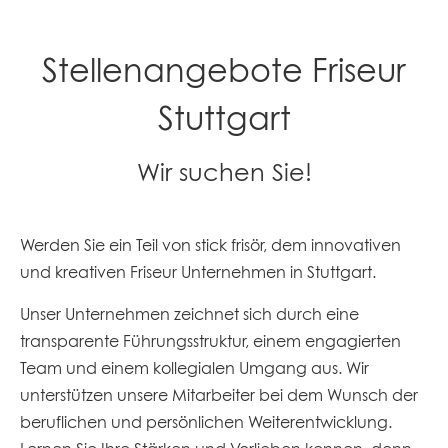
Stellenangebote Friseur
Stuttgart
Wir suchen Sie!
Werden Sie ein Teil von stick frisör, dem innovativen
und kreativen Friseur Unternehmen in Stuttgart.
Unser Unternehmen zeichnet sich durch eine
transparente Führungsstruktur, einem engagierten
Team und einem kollegialen Umgang aus. Wir
unterstützen unsere Mitarbeiter bei dem Wunsch der
beruflichen und persönlichen Weiterentwicklung.