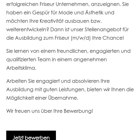
erfolgreichen Friseur Unternehmen, anzueignen. Sie
haben ein Gespür für Mode und Ästhetik und
möchten Ihre Kreativität ausbauen bzw.
weiterentwickeln? Dann ist unser Stellenangebot für
die Ausbildung zum Friseur (m/w/d) Ihre Chance!
Sie lernen von einem freundlichen, engagierten und
qualifizierten Team in einem angenehmen
Arbeitsklima.
Arbeiten Sie engagiert und absolvieren Ihre
Ausbildung mit guten Leistungen, bieten wir Ihnen die
Möglichkeit einer Übernahme.
Wir freuen uns über Ihre Bewerbung!
Jetzt bewerben