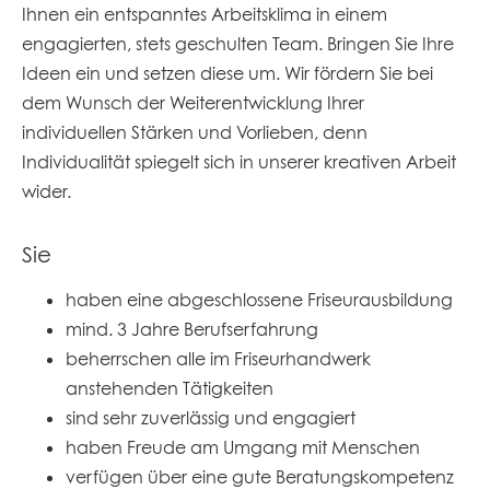
Ihnen ein entspanntes Arbeitsklima in einem
engagierten, stets geschulten Team. Bringen Sie Ihre
Ideen ein und setzen diese um. Wir fördern Sie bei
dem Wunsch der Weiterentwicklung Ihrer
individuellen Stärken und Vorlieben, denn
Individualität spiegelt sich in unserer kreativen Arbeit
wider.
Sie
haben eine abgeschlossene Friseurausbildung
mind. 3 Jahre Berufserfahrung
beherrschen alle im Friseurhandwerk
anstehenden Tätigkeiten
sind sehr zuverlässig und engagiert
haben Freude am Umgang mit Menschen
verfügen über eine gute Beratungskompetenz