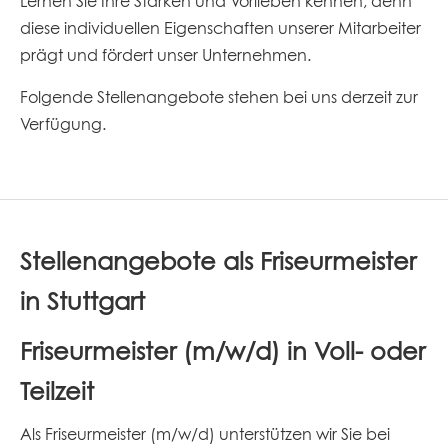
Lernen Sie Ihre Stärken und Vorlieben kennen, denn
diese individuellen Eigenschaften unserer Mitarbeiter
prägt und fördert unser Unternehmen.
Folgende Stellenangebote stehen bei uns derzeit zur
Verfügung.
Stellenangebote als Friseurmeister
in Stuttgart
Friseurmeister (m/w/d) in Voll- oder
Teilzeit
Als Friseurmeister (m/w/d) unterstützen wir Sie bei