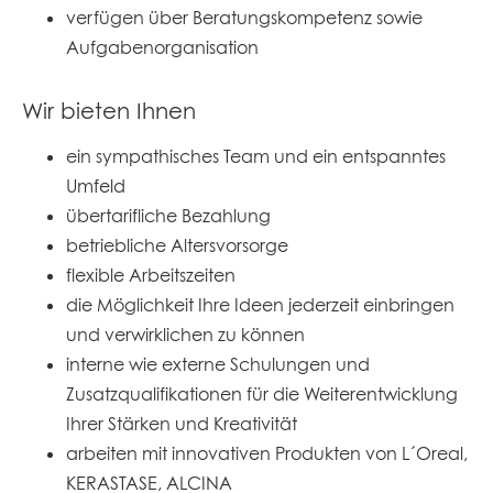
verfügen über Beratungskompetenz sowie
Aufgabenorganisation
Wir bieten Ihnen
ein sympathisches Team und ein entspanntes
Umfeld
übertarifliche Bezahlung
betriebliche Altersvorsorge
flexible Arbeitszeiten
die Möglichkeit Ihre Ideen jederzeit einbringen
und verwirklichen zu können
interne wie externe Schulungen und
Zusatzqualifikationen für die Weiterentwicklung
Ihrer Stärken und Kreativität
arbeiten mit innovativen Produkten von L´Oreal,
KERASTASE, ALCINA