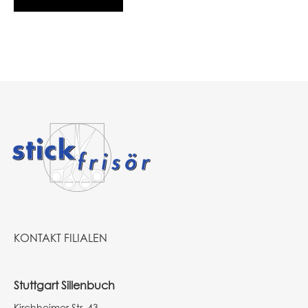
KONTAKT FILIALEN
Stuttgart Sillenbuch
Kirchheimer Str. 43