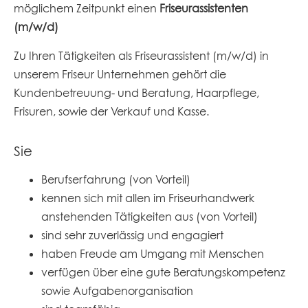
möglichem Zeitpunkt einen
Friseurassistenten
(m/w/d)
Zu Ihren Tätigkeiten als Friseurassistent (m/w/d) in
unserem Friseur Unternehmen gehört die
Kundenbetreuung- und Beratung, Haarpflege,
Frisuren, sowie der Verkauf und Kasse.
Sie
Berufserfahrung (von Vorteil)
kennen sich mit allen im Friseurhandwerk
anstehenden Tätigkeiten aus (von Vorteil)
sind sehr zuverlässig und engagiert
haben Freude am Umgang mit Menschen
verfügen über eine gute Beratungskompetenz
sowie Aufgabenorganisation