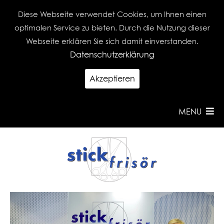
Diese Webseite verwendet Cookies, um Ihnen einen
optimalen Service zu bieten. Durch die Nutzung dieser
Webseite erklären Sie sich damit einverstanden.
Datenschutzerklärung
Akzeptieren
MENU