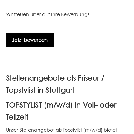
Wir freuen über auf Ihre Bewerbung!
Jetzt bewerben
Stellenangebote als Friseur /
Topstylist in Stuttgart
TOPSTYLIST (m/w/d) in Voll- oder
Teilzeit
Unser Stellenangebot als Topstylist (m/w/d) bietet