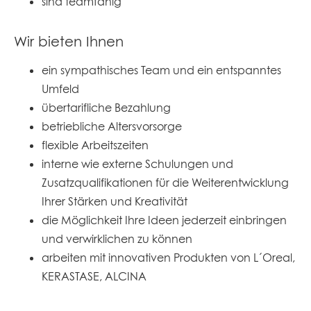
sind teamfähig
Wir bieten Ihnen
ein sympathisches Team und ein entspanntes
Umfeld
übertarifliche Bezahlung
betriebliche Altersvorsorge
flexible Arbeitszeiten
interne wie externe Schulungen und
Zusatzqualifikationen für die Weiterentwicklung
Ihrer Stärken und Kreativität
die Möglichkeit Ihre Ideen jederzeit einbringen
und verwirklichen zu können
arbeiten mit innovativen Produkten von L´Oreal,
KERASTASE, ALCINA