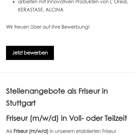
arbeiten mit innovativen Produkten von L´Oreal,
KERASTASE, ALCINA
Wir freuen über auf Ihre Bewerbung!
Jetzt bewerben
Stellenangebote als Friseur in
Stuttgart
Friseur (m/w/d) in Voll- oder Teilzeit
Als
Friseur (m/w/d)
in unserem etablierten Friseur