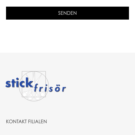
KONTAKT FILIALEN