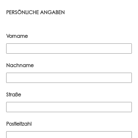
PERSÖNLICHE ANGABEN
Vorname
Nachname
Straße
Postleitzahl