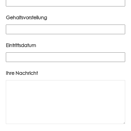
Gehaltsvorstellung
Eintrittsdatum
Ihre Nachricht