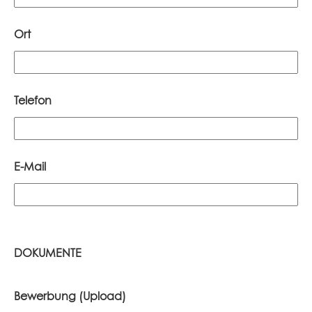
Ort
Telefon
E-Mail
DOKUMENTE
Bewerbung (Upload)