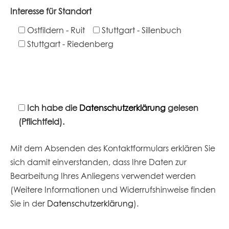
Interesse für Standort
Ostfildern - Ruit
Stuttgart - Sillenbuch
Stuttgart - Riedenberg
Ich habe die
Datenschutzerklärung
gelesen
(Pflichtfeld).
Mit dem Absenden des Kontaktformulars erklären Sie
sich damit einverstanden, dass Ihre Daten zur
Bearbeitung Ihres Anliegens verwendet werden
(Weitere Informationen und Widerrufshinweise finden
Sie in der
Datenschutzerklärung
).