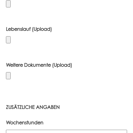
Lebenslauf (Upload)
Weitere Dokumente (Upload)
ZUSÄTZLICHE ANGABEN
Wochenstunden