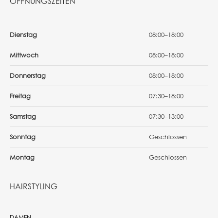
ÖFFNUNGSZEITEN
Dienstag
08:00–18:00
Mittwoch
08:00–18:00
Donnerstag
08:00–18:00
Freitag
07:30–18:00
Samstag
07:30–13:00
Sonntag
Geschlossen
Montag
Geschlossen
HAIRSTYLING
DAMEN