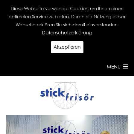
Diese Webseite verwendet Cookies, um Ihnen einen
optimalen Service zu bieten. Durch die Nutzung dieser
Webseite erklären Sie sich damit einverstanden.
Datenschutzerklärung
Akzeptieren
MENU